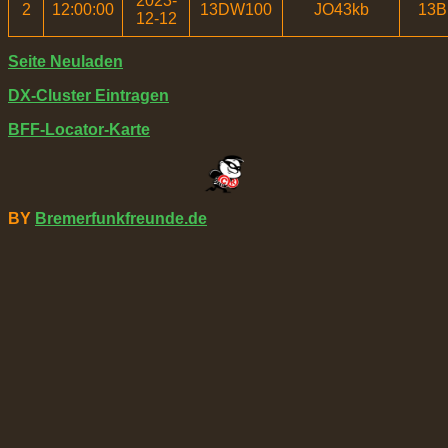
2023-
2
12:00:00
13DW100
JO43kb
13B
12-12
Seite Neuladen
DX-Cluster Eintragen
BFF-Locator-Karte
BY
Bremerfunkfreunde.de