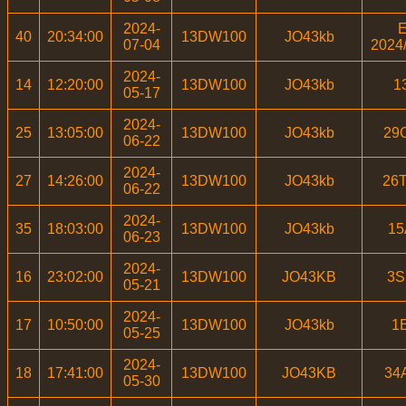
2024-
E
40
20:34:00
13DW100
JO43kb
07-04
2024
2024-
14
12:20:00
13DW100
JO43kb
1
05-17
2024-
25
13:05:00
13DW100
JO43kb
29
06-22
2024-
27
14:26:00
13DW100
JO43kb
26
06-22
2024-
35
18:03:00
13DW100
JO43kb
15
06-23
2024-
16
23:02:00
13DW100
JO43KB
3S
05-21
2024-
17
10:50:00
13DW100
JO43kb
1
05-25
2024-
18
17:41:00
13DW100
JO43KB
34
05-30