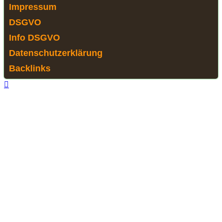
Impressum
DSGVO
Info DSGVO
Datenschutzerklärung
Backlinks