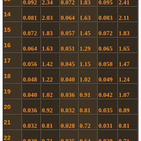
0.092
2.34
0.072
1.83
0.095
2.41
14
0.081
2.03
0.064
1.63
0.083
2.11
15
0.072
1.83
0.057
1.45
0.072
1.83
16
0.064
1.63
0.051
1.29
0.065
1.65
17
0.056
1.42
0.045
1.15
0.058
1.47
18
0.048
1.22
0.040
1.02
0.049
1.24
19
0.040
1.02
0.036
0.91
0.042
1.07
20
0.036
0.92
0.032
0.81
0.035
0.89
21
0.032
0.81
0.028
0.72
0.031
0.81
22