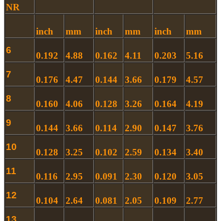
NR
inch
mm
inch
mm
inch
mm
6
0.192
4.88
0.162
4.11
0.203
5.16
7
0.176
4.47
0.144
3.66
0.179
4.57
8
0.160
4.06
0.128
3.26
0.164
4.19
9
0.144
3.66
0.114
2.90
0.147
3.76
10
0.128
3.25
0.102
2.59
0.134
3.40
11
0.116
2.95
0.091
2.30
0.120
3.05
12
0.104
2.64
0.081
2.05
0.109
2.77
13