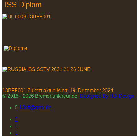
ISS Diplom
13BFF001
Zuletzt aktualisiert: 19. Dezember 2024
© 2015 - 2026 Bremerfunkfreunde.
Designed By HD-Design
13bff@gmx.de