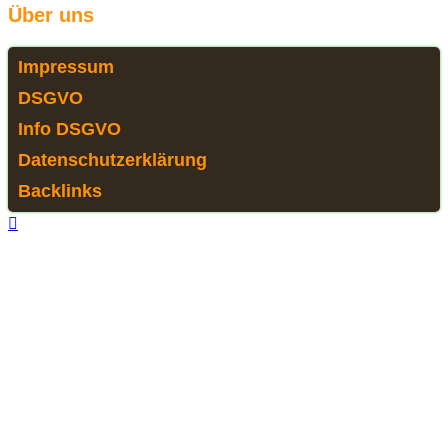
Über uns
Impressum
DSGVO
Info DSGVO
Datenschutzerklärung
Backlinks